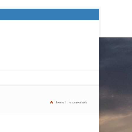
Home
Testimonials