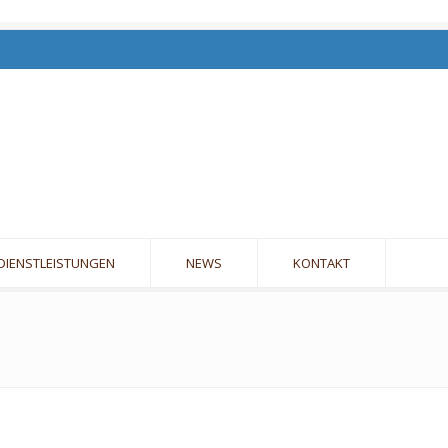
DIENSTLEISTUNGEN
NEWS
KONTAKT