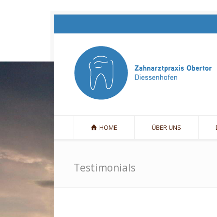
HOME
ÜBER UNS
Testimonials